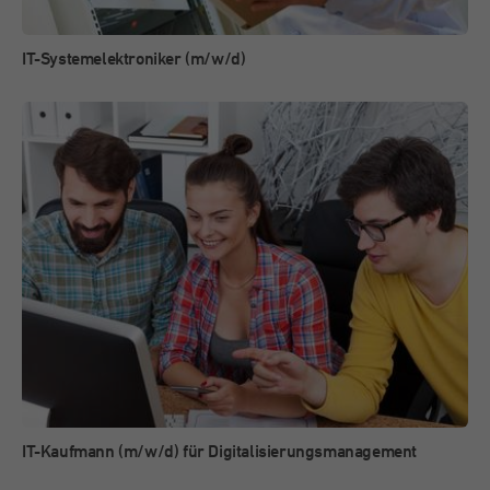
IT-Systemelektroniker (m/w/d)
IT-Kaufmann (m/w/d) für Digitalisierungsmanagement