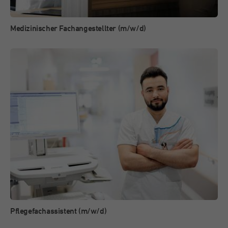
Medizinischer Fachangestellter (m/w/d)
Pflegefachassistent (m/w/d)