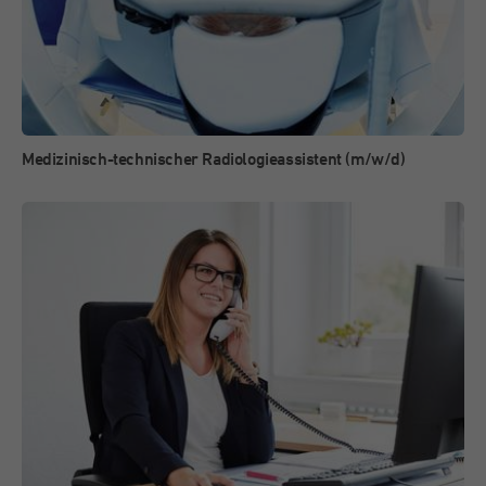
Medizinisch-technischer Radiologieassistent (m/w/d)