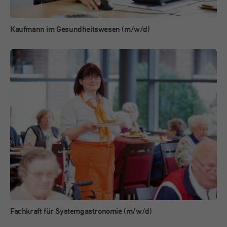
Kaufmann im Gesundheitswesen (m/w/d)
Fachkraft für Systemgastronomie (m/w/d)