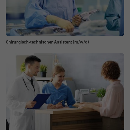
Chirurgisch-technischer Assistent (m/w/d)