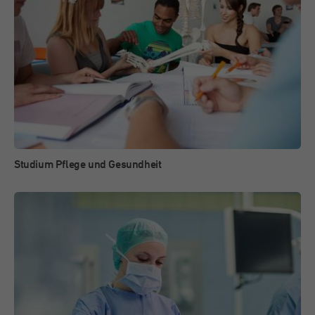
Studium Pflege und Gesundheit