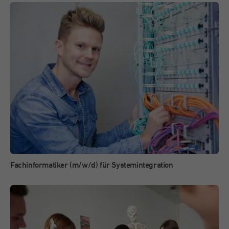
Fachinformatiker (m/w/d) für Systemintegration