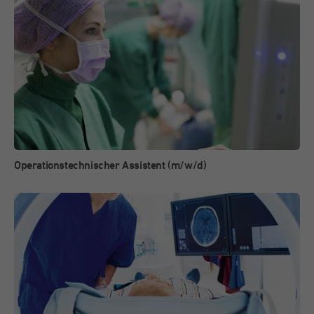
Operationstechnischer Assistent (m/w/d)