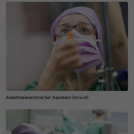
Anästhesietechnischer Assistent (m/w/d)