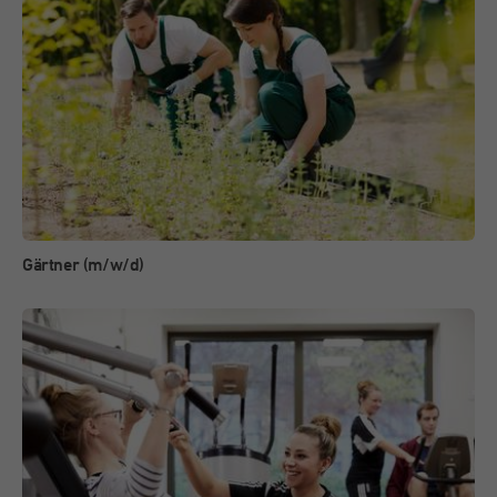
Gärtner (m/w/d)